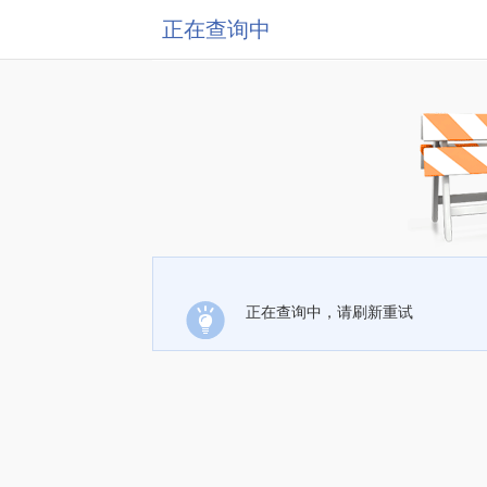
正在查询中
正在查询中，请刷新重试