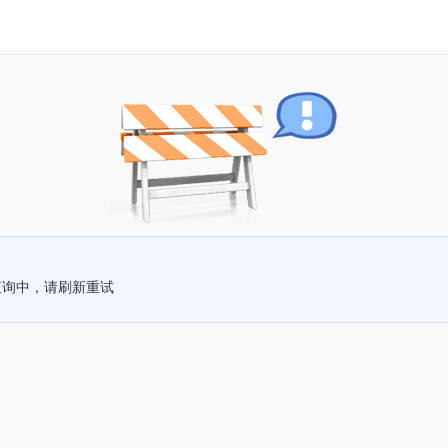
查询中，请刷新重试