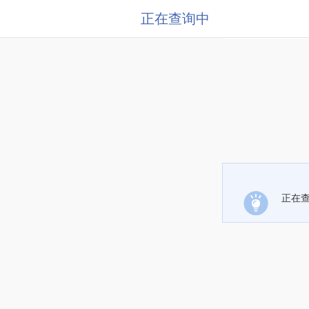
正在查询中
正在