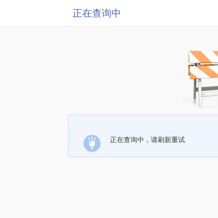
正在查询中
正在查询中，请刷新重试