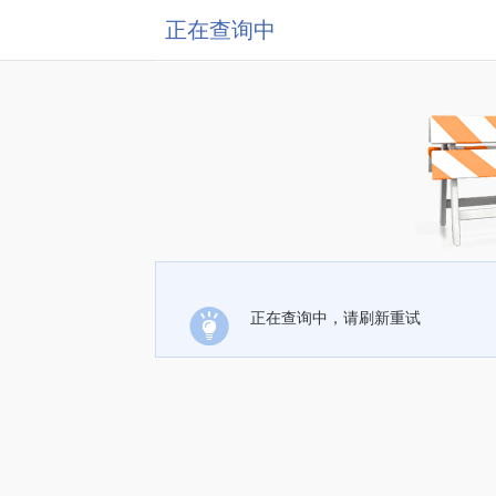
正在查询中
正在查询中，请刷新重试