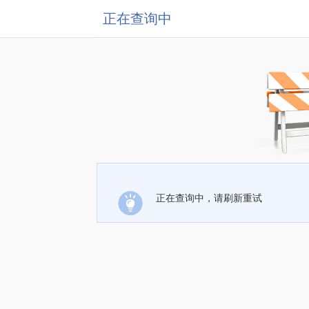
正在查询中
正在查询中，请刷新重试